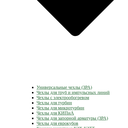
Универсальные чехлы (ЗРА)
Чехлы для труб и импульсных линий
Чехлы с электрообогревом
Чехлы для турбин
Чехлы для микротурбин
Чехлы для КИПиА
Чехлы для запорной арматуры (ЗРА)
Чехлы для еврокубов