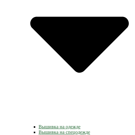
Вышивка на одежде
Вышивка на спецодежде