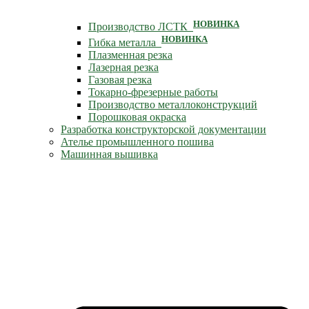
НОВИНКА
Производство ЛСТК
НОВИНКА
Гибка металла
Плазменная резка
Лазерная резка
Газовая резка
Токарно-фрезерные работы
Производство металлоконструкций
Порошковая окраска
Разработка конструкторской документации
Ателье промышленного пошива
Машинная вышивка