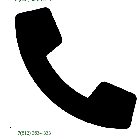
+7(812) 363-4333