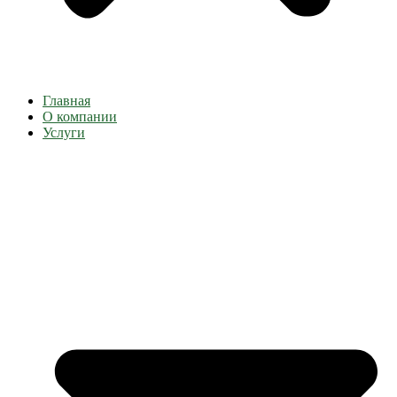
Главная
О компании
Услуги