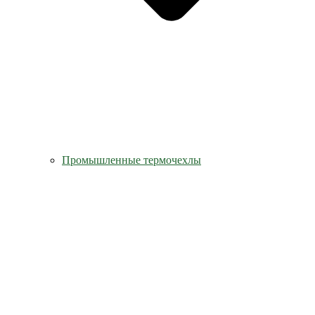
Промышленные термочехлы