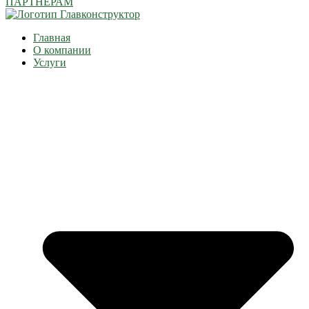
ПАРТНЁРАМ
Главная
О компании
Услуги