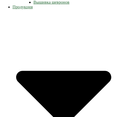
Вышивка шевронов
Продукция