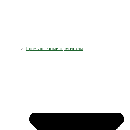
Промышленные термочехлы