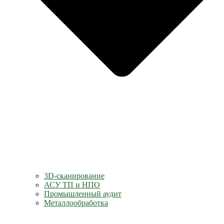
3D-сканирование
АСУ ТП и НПО
Промышленный аудит
Металлообработка