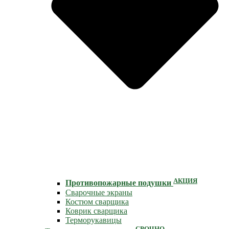
АКЦИЯ
Противопожарные подушки
Сварочные экраны
Костюм сварщика
Коврик сварщика
Терморукавицы
СРОЧНО