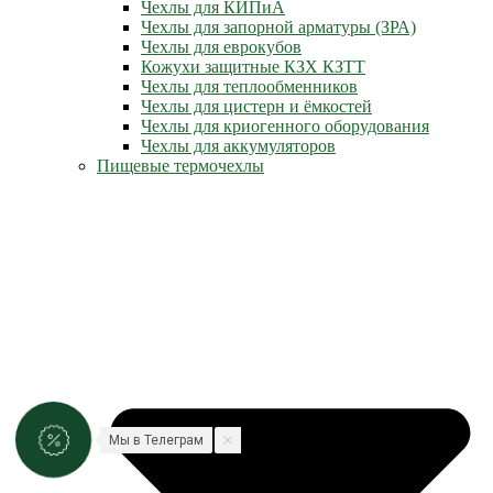
Чехлы для КИПиА
Чехлы для запорной арматуры (ЗРА)
Чехлы для еврокубов
Кожухи защитные КЗХ КЗТТ
Чехлы для теплообменников
Чехлы для цистерн и ёмкостей
Чехлы для криогенного оборудования
Чехлы для аккумуляторов
Пищевые термочехлы
Мы в Телеграм