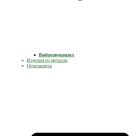
Виброзвукоизол
Изделия из металла
Огнезащита