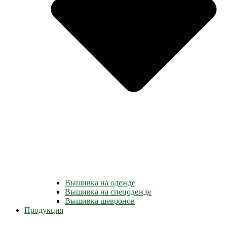
Вышивка на одежде
Вышивка на спецодежде
Вышивка шевронов
Продукция