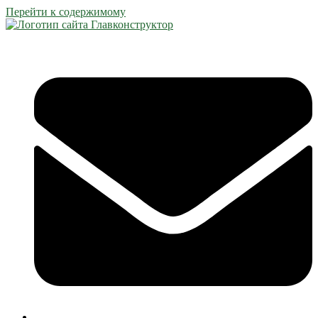
Перейти к содержимому