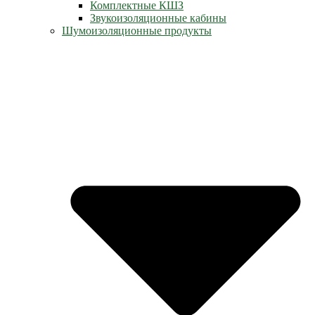
Комплектные КШЗ
Звукоизоляционные кабины
Шумоизоляционные продукты