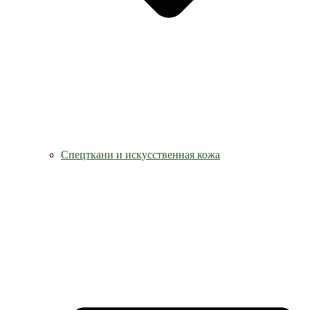
Спецткани и искусственная кожа