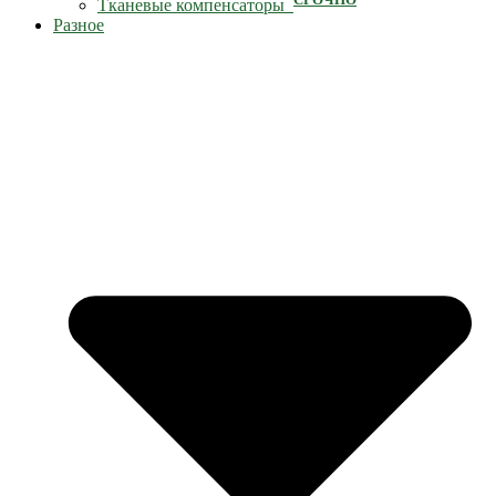
Тканевые компенсаторы
Разное