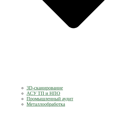
3D-сканирование
АСУ ТП и НПО
Промышленный аудит
Металлообработка