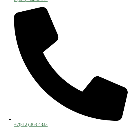
+7(812) 363-4333