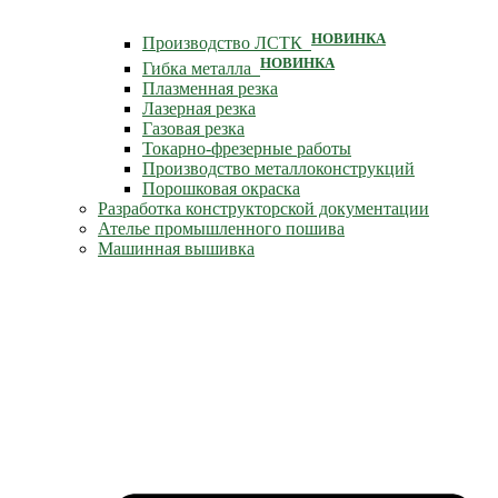
НОВИНКА
Производство ЛСТК
НОВИНКА
Гибка металла
Плазменная резка
Лазерная резка
Газовая резка
Токарно-фрезерные работы
Производство металлоконструкций
Порошковая окраска
Разработка конструкторской документации
Ателье промышленного пошива
Машинная вышивка