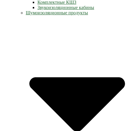
Комплектные КШЗ
Звукоизоляционные кабины
Шумоизоляционные продукты