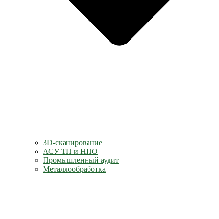
3D-сканирование
АСУ ТП и НПО
Промышленный аудит
Металлообработка