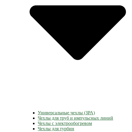
Универсальные чехлы (ЗРА)
Чехлы для труб и импульсных линий
Чехлы с электрообогревом
Чехлы для турбин