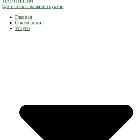
ПАРТНЁРАМ
Главная
О компании
Услуги