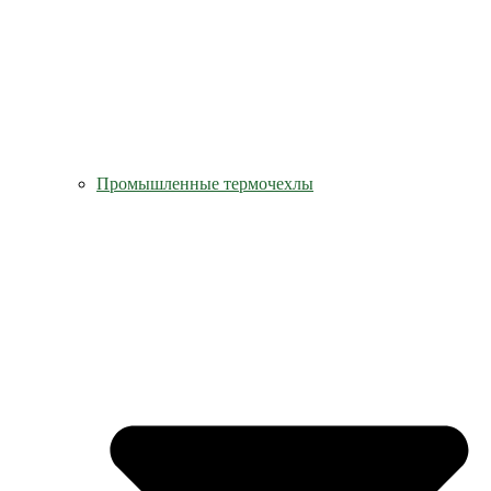
Промышленные термочехлы