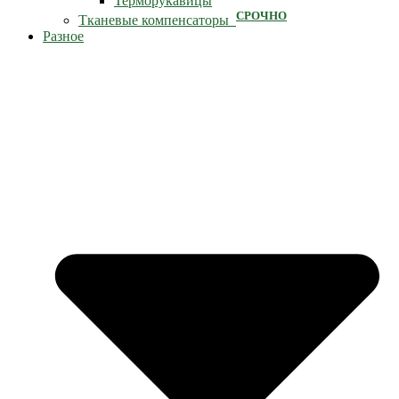
Терморукавицы
СРОЧНО
Тканевые компенсаторы
Разное