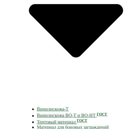
Винилискожа-Т
ГОСТ
Винилискожа ВО-Т и ВО-НТ
ГОСТ
Тентовый материал
Материал для боновых заграждений