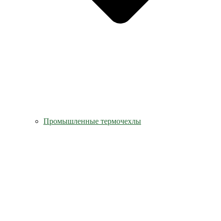
Промышленные термочехлы