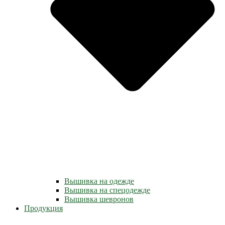
Вышивка на одежде
Вышивка на спецодежде
Вышивка шевронов
Продукция