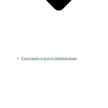
Спецткани и искусственная кожа