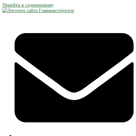
Перейти к содержимому