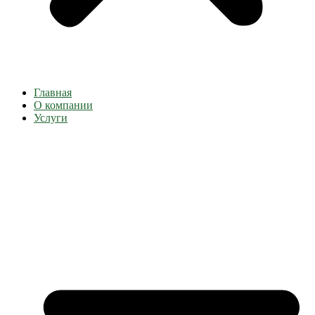
Главная
О компании
Услуги