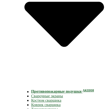
АКЦИЯ
Противопожарные подушки
Сварочные экраны
Костюм сварщика
Коврик сварщика