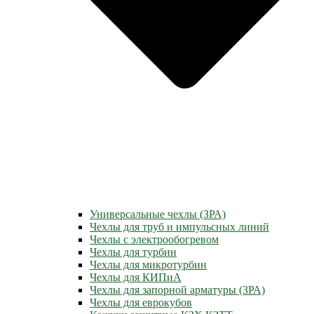
Универсальные чехлы (ЗРА)
Чехлы для труб и импульсных линий
Чехлы с электрообогревом
Чехлы для турбин
Чехлы для микротурбин
Чехлы для КИПиА
Чехлы для запорной арматуры (ЗРА)
Чехлы для еврокубов