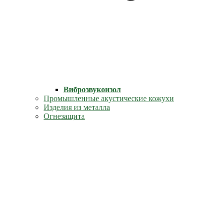
Виброзвукоизол
Промышленные акустические кожухи
Изделия из металла
Огнезащита