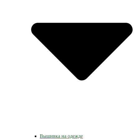
Вышивка на одежде